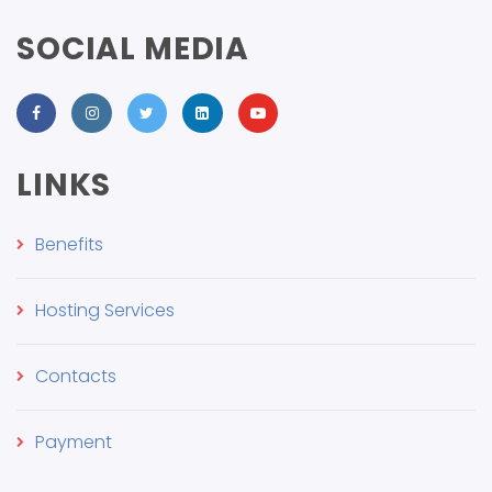
SOCIAL MEDIA
LINKS
Benefits
Hosting Services
Contacts
Payment