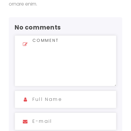
ornare enim.
No comments