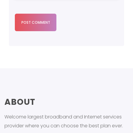
POST COMMENT
ABOUT
Welcome largest broadband and Internet services
provider where you can choose the best plan ever.